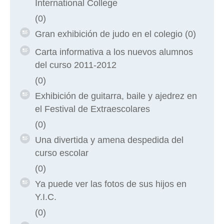
International College
(0)
Gran exhibición de judo en el colegio
(0)
Carta informativa a los nuevos alumnos
del curso 2011-2012
(0)
Exhibición de guitarra, baile y ajedrez en
el Festival de Extraescolares
(0)
Una divertida y amena despedida del
curso escolar
(0)
Ya puede ver las fotos de sus hijos en
Y.I.C.
(0)