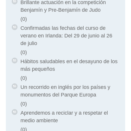
Brillante actuación en la competición
Benjamín y Pre-Benjamín de Judo
(0)
Confirmadas las fechas del curso de
verano en Irlanda: Del 29 de junio al 26
de julio
(0)
Hábitos saludables en el desayuno de los
más pequeños
(0)
Un recorrido en inglés por los países y
monumentos del Parque Europa
(0)
Aprendemos a reciclar y a respetar el
medio ambiente
(0)