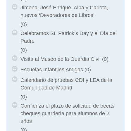
Jimena, José Enrique, Alba y Carlota,
nuevos ‘Devoradores de Libros’
(0)
Celebramos St. Patrick’s Day y el Día del
Padre
(0)
Visita al Museo de la Guardia Civil
(0)
Escuelas Infantiles Amigas
(0)
Calendario de pruebas CDI y LEA de la
Comunidad de Madrid
(0)
Comienza el plazo de solicitud de becas
cheques guardería para alumnos de 2
años
(0)