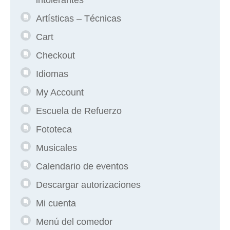
Artísticas – Técnicas
Cart
Checkout
Idiomas
My Account
Escuela de Refuerzo
Fototeca
Musicales
Calendario de eventos
Descargar autorizaciones
Mi cuenta
Menú del comedor