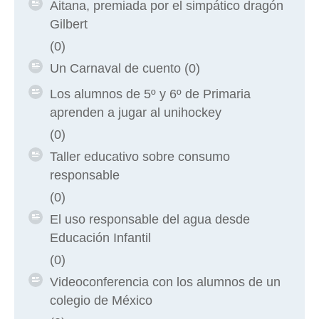
Aitana, premiada por el simpático dragón
Gilbert
(0)
Un Carnaval de cuento
(0)
Los alumnos de 5º y 6º de Primaria
aprenden a jugar al unihockey
(0)
Taller educativo sobre consumo
responsable
(0)
El uso responsable del agua desde
Educación Infantil
(0)
Videoconferencia con los alumnos de un
colegio de México