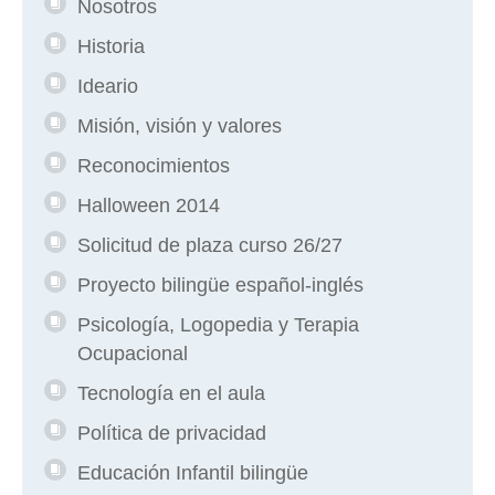
Nosotros
Historia
Ideario
Misión, visión y valores
Reconocimientos
Halloween 2014
Solicitud de plaza curso 26/27
Proyecto bilingüe español-inglés
Psicología, Logopedia y Terapia
Ocupacional
Tecnología en el aula
Política de privacidad
Educación Infantil bilingüe