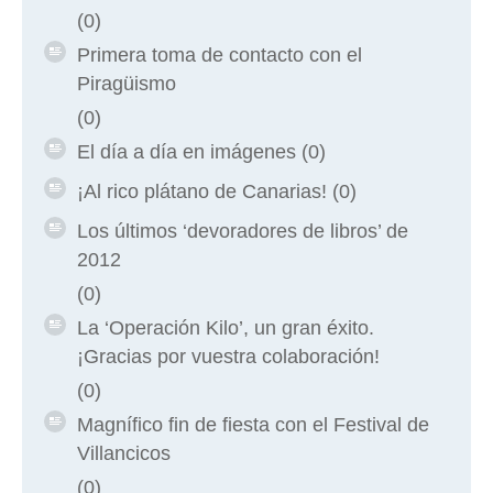
(0)
Primera toma de contacto con el
Piragüismo
(0)
El día a día en imágenes
(0)
¡Al rico plátano de Canarias!
(0)
Los últimos ‘devoradores de libros’ de
2012
(0)
La ‘Operación Kilo’, un gran éxito.
¡Gracias por vuestra colaboración!
(0)
Magnífico fin de fiesta con el Festival de
Villancicos
(0)