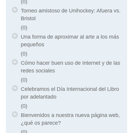
(0)
Torneo amistoso de Unihockey: Afuera vs.
Bristol
(0)
Una forma de aproximar al arte a los más
pequeños
(0)
Cómo hacer buen uso de Internet y de las
redes sociales
(0)
Celebramos el Día Internacional del Libro
por adelantado
(0)
Bienvenidos a nuestra nueva página web,
¿qué os parece?
(0)