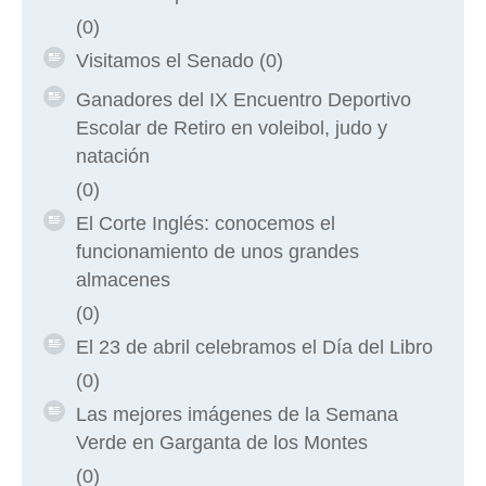
(0)
Visitamos el Senado
(0)
Ganadores del IX Encuentro Deportivo
Escolar de Retiro en voleibol, judo y
natación
(0)
El Corte Inglés: conocemos el
funcionamiento de unos grandes
almacenes
(0)
El 23 de abril celebramos el Día del Libro
(0)
Las mejores imágenes de la Semana
Verde en Garganta de los Montes
(0)