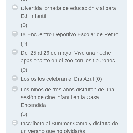
Divertida jornada de educación vial para
Ed. Infantil
(0)
IX Encuentro Deportivo Escolar de Retiro
(0)
Del 25 al 26 de mayo: Vive una noche
apasionante en el zoo con los tiburones
(0)
Los ositos celebran el Día Azul
(0)
Los niños de tres años disfrutan de una
sesión de cine infantil en la Casa
Encendida
(0)
Inscríbete al Summer Camp y disfruta de
un verano que no olvidarás