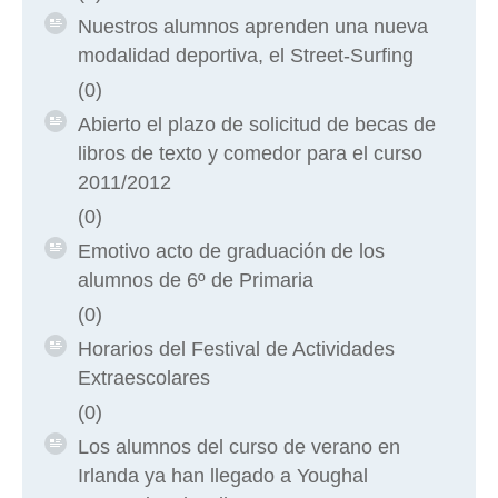
Nuestros alumnos aprenden una nueva
modalidad deportiva, el Street-Surfing
(0)
Abierto el plazo de solicitud de becas de
libros de texto y comedor para el curso
2011/2012
(0)
Emotivo acto de graduación de los
alumnos de 6º de Primaria
(0)
Horarios del Festival de Actividades
Extraescolares
(0)
Los alumnos del curso de verano en
Irlanda ya han llegado a Youghal