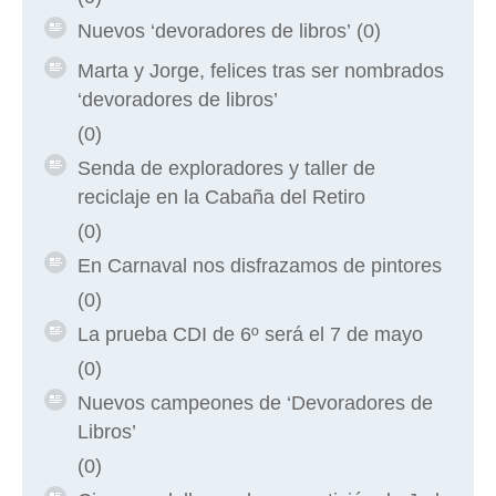
Nuevos ‘devoradores de libros’
(0)
Marta y Jorge, felices tras ser nombrados
‘devoradores de libros’
(0)
Senda de exploradores y taller de
reciclaje en la Cabaña del Retiro
(0)
En Carnaval nos disfrazamos de pintores
(0)
La prueba CDI de 6º será el 7 de mayo
(0)
Nuevos campeones de ‘Devoradores de
Libros’
(0)