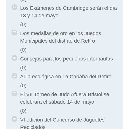
Los Exámenes de Cambridge serán el día
13 y 14 de mayo
(0)
Dos medallas de oro en los Juegos
Municipales del distrito de Retiro
(0)
Consejos para los pequeños internautas
(0)
Aula ecológica en La Cabaña del Retiro
(0)
El VII Torneo de Judo Afuera-Bristol se
celebrará el sábado 14 de mayo
(0)
VI edición del Concurso de Juguetes
Reciclados