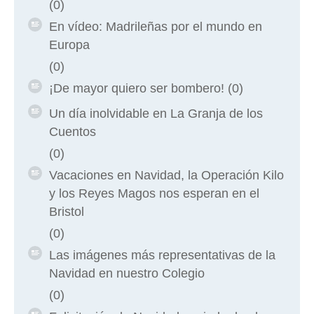
(0)
En vídeo: Madrileñas por el mundo en
Europa
(0)
¡De mayor quiero ser bombero!
(0)
Un día inolvidable en La Granja de los
Cuentos
(0)
Vacaciones en Navidad, la Operación Kilo
y los Reyes Magos nos esperan en el
Bristol
(0)
Las imágenes más representativas de la
Navidad en nuestro Colegio
(0)