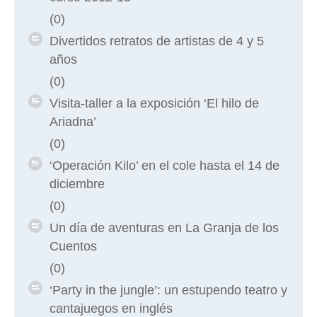
(0)
Divertidos retratos de artistas de 4 y 5
años
(0)
Visita-taller a la exposición ‘El hilo de
Ariadna’
(0)
‘Operación Kilo’ en el cole hasta el 14 de
diciembre
(0)
Un día de aventuras en La Granja de los
Cuentos
(0)
‘Party in the jungle’: un estupendo teatro y
cantajuegos en inglés