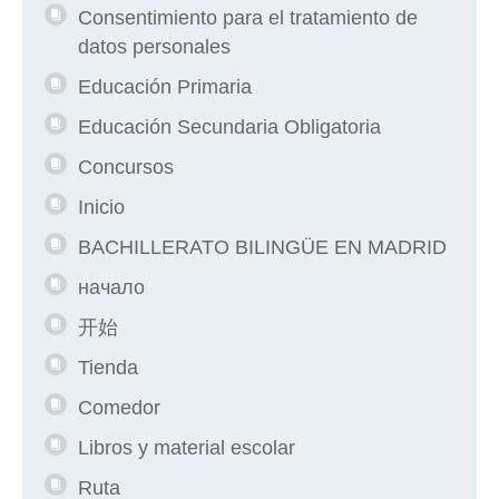
Consentimiento para el tratamiento de
datos personales
Educación Primaria
Educación Secundaria Obligatoria
Concursos
Inicio
BACHILLERATO BILINGÜE EN MADRID
начало
开始
Tienda
Comedor
Libros y material escolar
Ruta