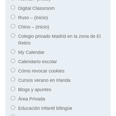
Digital Classroom
Ruso – (inicio)
Chino – (inicio)
Colegio privado Madrid en la zona de El
Retiro
My Calendar
Calendario escolar
Cómo revocar cookies
Cursos verano en Irlanda
Blogs y apuntes
Área Privada
Educación Infantil bilingüe