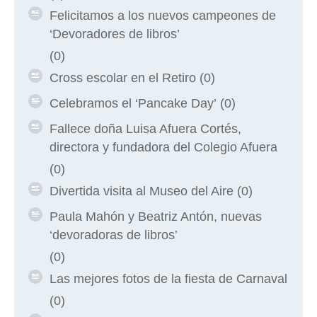
Felicitamos a los nuevos campeones de
‘Devoradores de libros’
(0)
Cross escolar en el Retiro
(0)
Celebramos el ‘Pancake Day’
(0)
Fallece doña Luisa Afuera Cortés,
directora y fundadora del Colegio Afuera
(0)
Divertida visita al Museo del Aire
(0)
Paula Mahón y Beatriz Antón, nuevas
‘devoradoras de libros’
(0)
Las mejores fotos de la fiesta de Carnaval
(0)