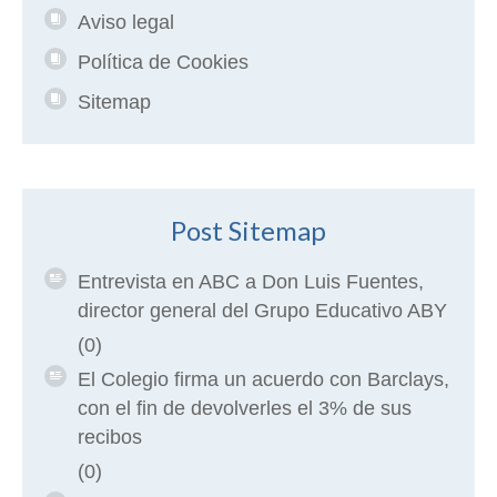
Aviso legal
Política de Cookies
Sitemap
Post Sitemap
Entrevista en ABC a Don Luis Fuentes,
director general del Grupo Educativo ABY
(0)
El Colegio firma un acuerdo con Barclays,
con el fin de devolverles el 3% de sus
recibos
(0)