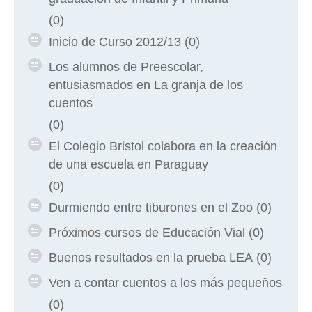
(0)
Inicio de Curso 2012/13
(0)
Los alumnos de Preescolar,
entusiasmados en La granja de los
cuentos
(0)
El Colegio Bristol colabora en la creación
de una escuela en Paraguay
(0)
Durmiendo entre tiburones en el Zoo
(0)
Próximos cursos de Educación Vial
(0)
Buenos resultados en la prueba LEA
(0)
Ven a contar cuentos a los más pequeños
(0)