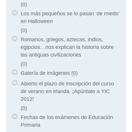
(0)
Los más pequeños se lo pasan ‘de miedo’
en Halloween
(0)
Romanos, griegos, aztecas, indios,
egipcios…nos explican la historia sobre
las antiguas civilizaciones
(0)
Galería de imágenes
(0)
Abierto el plazo de inscripción del curso
de verano en Irlanda. ¡Apúntate a YIC
2012!
(0)
Fechas de los exámenes de Educación
Primaria