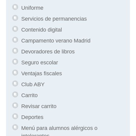
Uniforme
Servicios de permanencias
Contenido digital
Campamento verano Madrid
Devoradores de libros
Seguro escolar
Ventajas fiscales
Club ABY
Carrito
Revisar carrito
Deportes
Menú para alumnos alérgicos o
intolerantes