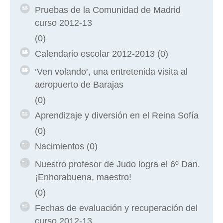
Pruebas de la Comunidad de Madrid
curso 2012-13
(0)
Calendario escolar 2012-2013
(0)
‘Ven volando’, una entretenida visita al
aeropuerto de Barajas
(0)
Aprendizaje y diversión en el Reina Sofía
(0)
Nacimientos
(0)
Nuestro profesor de Judo logra el 6º Dan.
¡Enhorabuena, maestro!
(0)
Fechas de evaluación y recuperación del
curso 2012-13