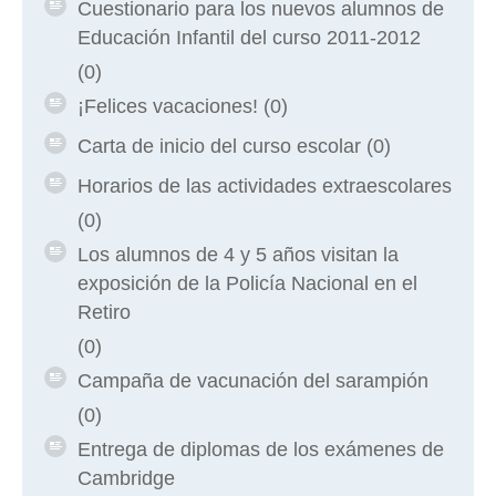
Cuestionario para los nuevos alumnos de
Educación Infantil del curso 2011-2012
(0)
¡Felices vacaciones!
(0)
Carta de inicio del curso escolar
(0)
Horarios de las actividades extraescolares
(0)
Los alumnos de 4 y 5 años visitan la
exposición de la Policía Nacional en el
Retiro
(0)
Campaña de vacunación del sarampión
(0)
Entrega de diplomas de los exámenes de
Cambridge