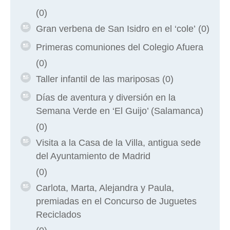
(0)
Gran verbena de San Isidro en el ‘cole’
(0)
Primeras comuniones del Colegio Afuera
(0)
Taller infantil de las mariposas
(0)
Días de aventura y diversión en la
Semana Verde en ‘El Guijo’ (Salamanca)
(0)
Visita a la Casa de la Villa, antigua sede
del Ayuntamiento de Madrid
(0)
Carlota, Marta, Alejandra y Paula,
premiadas en el Concurso de Juguetes
Reciclados