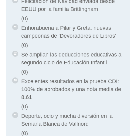
Felicitación de Navidad enviada desde
EEUU por la familia Brittingham
(0)
Enhorabuena a Pilar y Greta, nuevas
campeonas de ‘Devoradores de Libros’
(0)
Se amplian las deducciones educativas al
segundo ciclo de Educación Infantil
(0)
Excelentes resultados en la prueba CDI:
100% de aprobados y una nota media de
8,61
(0)
Deporte, ocio y mucha diversión en la
Semana Blanca de Vallnord
(0)