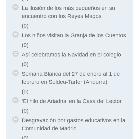
La ilusión de los más pequeños en su
encuentro con los Reyes Magos
(0)
Los niños visitan la Granja de los Cuentos
(0)
Así celebramos la Navidad en el colegio
(0)
Semana Blanca del 27 de enero al 1 de
febrero en Soldeu-Tarter (Andorra)
(0)
‘El hilo de Ariadna’ en la Casa del Lector
(0)
Desgravación por gastos educativos en la
Comunidad de Madrid
(0)