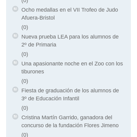
(0)
Ocho medallas en el VII Trofeo de Judo
Afuera-Bristol
(0)
Nueva prueba LEA para los alumnos de
2º de Primaria
(0)
Una apasionante noche en el Zoo con los
tiburones
(0)
Fiesta de graduación de los alumnos de
3º de Educación Infantil
(0)
Cristina Martín Garrido, ganadora del
concurso de la fundación Flores Jimeno
(0)