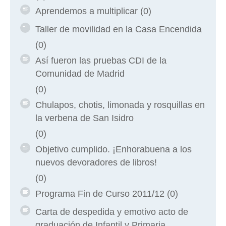
Aprendemos a multiplicar
(0)
Taller de movilidad en la Casa Encendida
(0)
Así fueron las pruebas CDI de la
Comunidad de Madrid
(0)
Chulapos, chotis, limonada y rosquillas en
la verbena de San Isidro
(0)
Objetivo cumplido. ¡Enhorabuena a los
nuevos devoradores de libros!
(0)
Programa Fin de Curso 2011/12
(0)
Carta de despedida y emotivo acto de
graduación de Infantil y Primaria