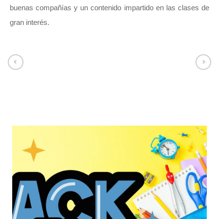
buenas compañías y un contenido impartido en las clases de
gran interés.