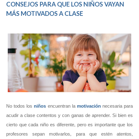
CONSEJOS PARA QUE LOS NIÑOS VAYAN
MÁS MOTIVADOS A CLASE
No todos los
niños
encuentran la
motivación
necesaria para
acudir a clase contentos y con ganas de aprender. Si bien es
cierto que cada niño es diferente, pero es importante que los
profesores sepan motivarlos, para que estén atentos,