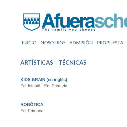
INICIO
NOSOTROS
ADMISIÓN
PROPUESTA
ARTÍSTICAS – TÉCNICAS
KIDS BRAIN (en inglés)
Ed. Infantil – Ed. Primaria
ROBÓTICA
Ed. Primaria