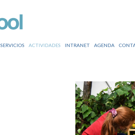
SERVICIOS
ACTIVIDADES
INTRANET
AGENDA
CONT