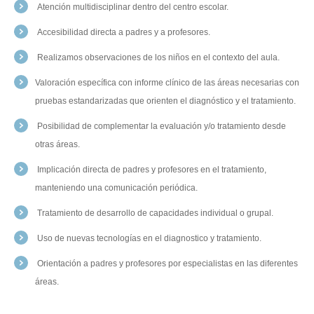
Atención multidisciplinar dentro del centro escolar.
Accesibilidad directa a padres y a profesores.
Realizamos observaciones de los niños en el contexto del aula.
Valoración específica con informe clínico de las áreas necesarias con
pruebas estandarizadas que orienten el diagnóstico y el tratamiento.
Posibilidad de complementar la evaluación y/o tratamiento desde
otras áreas.
Implicación directa de padres y profesores en el tratamiento,
manteniendo una comunicación periódica.
Tratamiento de desarrollo de capacidades individual o grupal.
Uso de nuevas tecnologías en el diagnostico y tratamiento.
Orientación a padres y profesores por especialistas en las diferentes
áreas.