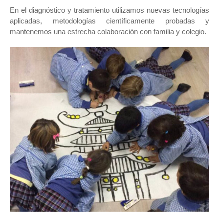
En el diagnóstico y tratamiento utilizamos nuevas tecnologías
aplicadas, metodologías científicamente probadas y
mantenemos una estrecha colaboración con familia y colegio.