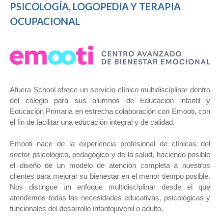
PSICOLOGÍA, LOGOPEDIA Y TERAPIA
OCUPACIONAL
Afuera School ofrece un servicio clínico multidisciplinar dentro
del colegio para sus alumnos de Educación infantil y
Educación Primaria en estrecha colaboración con Emooti, con
el fin de facilitar una educación integral y de calidad.
Emooti nace de la experiencia profesional de clínicas del
sector psicológico, pedagógico y de la salud, haciendo posible
el diseño de un modelo de atención completa a nuestros
clientes para mejorar su bienestar en el menor tiempo posible.
Nos distingue un enfoque multidisciplinar desde el que
atendemos todas las necesidades educativas, psicológicas y
funcionales del desarrollo infantojuvenil o adulto.