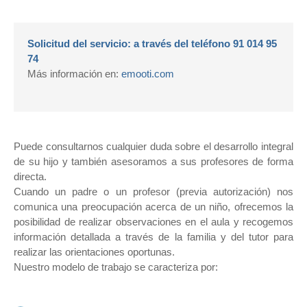
Solicitud del servicio: a través del teléfono 91 014 95
74
Más información en:
emooti.com
Puede consultarnos cualquier duda sobre el desarrollo integral
de su hijo y también asesoramos a sus profesores de forma
directa.
Cuando un padre o un profesor (previa autorización) nos
comunica una preocupación acerca de un niño, ofrecemos la
posibilidad de realizar observaciones en el aula y recogemos
información detallada a través de la familia y del tutor para
realizar las orientaciones oportunas.
Nuestro modelo de trabajo se caracteriza por: