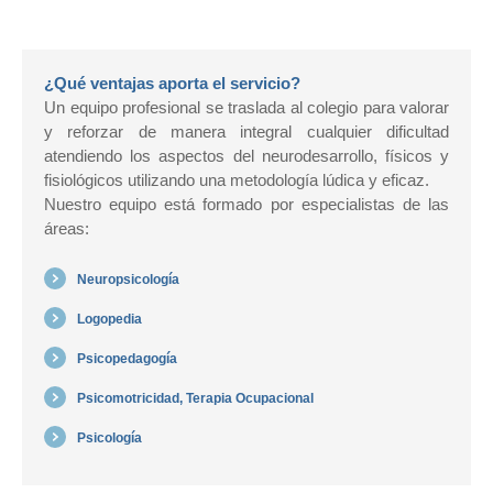
¿Qué ventajas aporta el servicio?
Un equipo profesional se traslada al colegio para valorar
y reforzar de manera integral cualquier dificultad
atendiendo los aspectos del neurodesarrollo, físicos y
fisiológicos utilizando una metodología lúdica y eficaz.
Nuestro equipo está formado por especialistas de las
áreas:
Neuropsicología
Logopedia
Psicopedagogía
Psicomotricidad, Terapia Ocupacional
Psicología