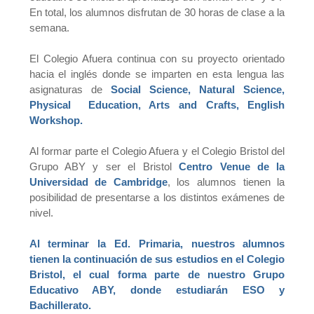
En total, los alumnos disfrutan de 30 horas de clase a la
semana.
El Colegio Afuera continua con su proyecto orientado
hacia el inglés donde se imparten en esta lengua las
asignaturas de
Social Science, Natural Science,
Physical Education, Arts and Crafts, English
Workshop.
Al formar parte el Colegio Afuera y el Colegio Bristol del
Grupo ABY y ser el Bristol
Centro Venue de la
Universidad de Cambridge
, los alumnos tienen la
posibilidad de presentarse a los distintos exámenes de
nivel.
Al terminar la Ed. Primaria, nuestros alumnos
tienen la continuación de sus estudios en el Colegio
Bristol, el cual forma parte de nuestro Grupo
Educativo ABY, donde estudiarán ESO y
Bachillerato.