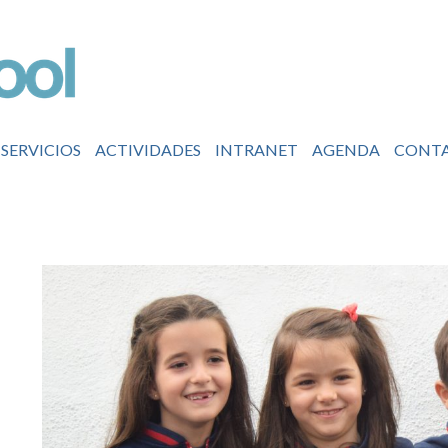
SERVICIOS
ACTIVIDADES
INTRANET
AGENDA
CONT