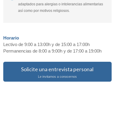
adaptados para alergias o intolerancias alimentarias
así como por motivos religiosos.
Horario
Lectivo de 9:00 a 13:00h y de 15:00 a 17:00h
Permanencias de 8:00 a 9:00h y de 17:00 a 19:00h
Solicite una entrevista personal
Le invitamos a conocernos