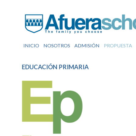
INICIO
NOSOTROS
ADMISIÓN
PROPUESTA
EDUCACIÓN PRIMARIA