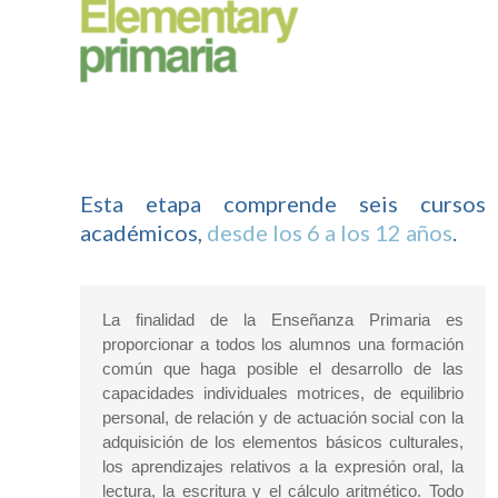
Esta etapa comprende seis cursos
académicos,
desde los 6 a los 12 años
.
La finalidad de la Enseñanza Primaria es
proporcionar a todos los alumnos una formación
común que haga posible el desarrollo de las
capacidades individuales motrices, de equilibrio
personal, de relación y de actuación social con la
adquisición de los elementos básicos culturales,
los aprendizajes relativos a la expresión oral, la
lectura, la escritura y el cálculo aritmético. Todo