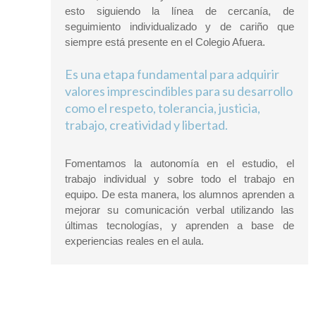
esto siguiendo la línea de cercanía, de
seguimiento individualizado y de cariño que
siempre está presente en el Colegio Afuera.
Es una etapa fundamental para adquirir
valores imprescindibles para su desarrollo
como el
respeto, tolerancia, justicia,
trabajo, creatividad y libertad.
Fomentamos la autonomía en el estudio, el
trabajo individual y sobre todo el trabajo en
equipo. De esta manera, los alumnos aprenden a
mejorar su comunicación verbal utilizando las
últimas tecnologías, y aprenden a base de
experiencias reales en el aula.