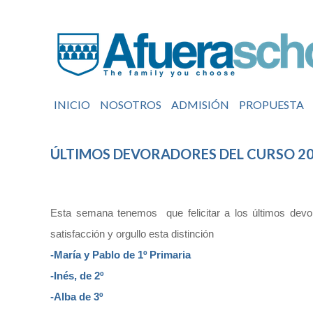
INICIO
NOSOTROS
ADMISIÓN
PROPUESTA
ÚLTIMOS DEVORADORES DEL CURSO 20
Esta semana tenemos que felicitar a los últimos devo
satisfacción y orgullo esta distinción
-María y Pablo de 1º Primaria
-Inés, de 2º
-Alba de 3º