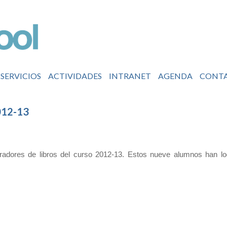
SERVICIOS
ACTIVIDADES
INTRANET
AGENDA
CONT
12-13
radores de libros del curso 2012-13. Estos nueve alumnos han lo