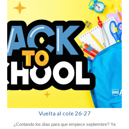
Vuelta al cole 26-27
¿Contando los días para que empiece septiembre? Ya