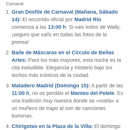
Carnaval:
Gran Desfile de Carnaval (Mañana, Sábado
14):
El recorrido oficial por
Madrid Río
comienza a las
13:00 h
. Si vais todos de Wally,
¡seguro que salís en todas las fotos de la
prensa!
Baile de Máscaras en el Círculo de Bellas
Artes:
Para los más mayores, esta noche es la
cita ineludible. Elegancia y misterio bajo los
techos más icónicos de la ciudad.
Matadero Madrid (Domingo 15):
A partir de las
11:00 h
, no os perdáis el
Manteo del Pelele
. Es
una tradición muy nuestra donde se «vuela» a
un muñeco de trapo al son de canciones
burlonas.
Chirigotas en la Plaza de la Villa:
El domingo