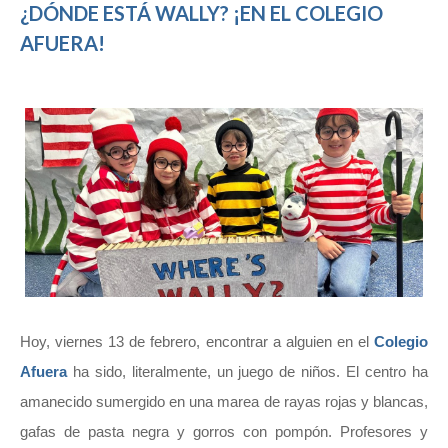
¿DÓNDE ESTÁ WALLY? ¡EN EL COLEGIO
AFUERA!
Hoy, viernes 13 de febrero, encontrar a alguien en el
Colegio
Afuera
ha sido, literalmente, un juego de niños. El centro ha
amanecido sumergido en una marea de rayas rojas y blancas,
gafas de pasta negra y gorros con pompón. Profesores y