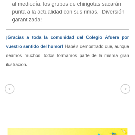
al mediodía, los grupos de chirigotas sacarán
punta a la actualidad con sus rimas. ¡Diversión
garantizada!
¡Gracias a toda la comunidad del Colegio Afuera por
vuestro sentido del humor!
Habéis demostrado que, aunque
seamos muchos, todos formamos parte de la misma gran
ilustración.