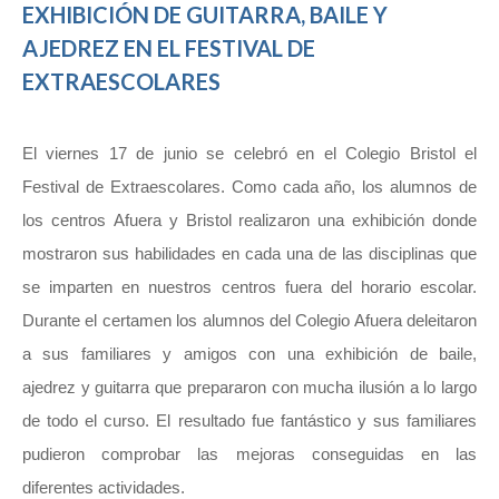
EXHIBICIÓN DE GUITARRA, BAILE Y
AJEDREZ EN EL FESTIVAL DE
EXTRAESCOLARES
El viernes 17 de junio se celebró en el Colegio Bristol el
Festival de Extraescolares. Como cada año, los alumnos de
los centros Afuera y Bristol realizaron una exhibición donde
mostraron sus habilidades en cada una de las disciplinas que
se imparten en nuestros centros fuera del horario escolar.
Durante el certamen los alumnos del Colegio Afuera deleitaron
a sus familiares y amigos con una exhibición de baile,
ajedrez y guitarra que prepararon con mucha ilusión a lo largo
de todo el curso. El resultado fue fantástico y sus familiares
pudieron comprobar las mejoras conseguidas en las
diferentes actividades.