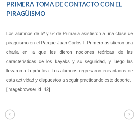
PRIMERA TOMA DE CONTACTO CON EL
PIRAGÜISMO
Los alumnos de 5º y 6º de Primaria asistieron a una clase de
piragüismo en el Parque Juan Carlos I. Primero asistieron una
charla en la que les dieron nociones teóricas de las
características de los kayaks y su seguridad, y luego las
llevaron a la práctica. Los alumnos regresaron encantados de
esta actividad y dispuestos a seguir practicando este deporte.
[imagebrowser id=42]