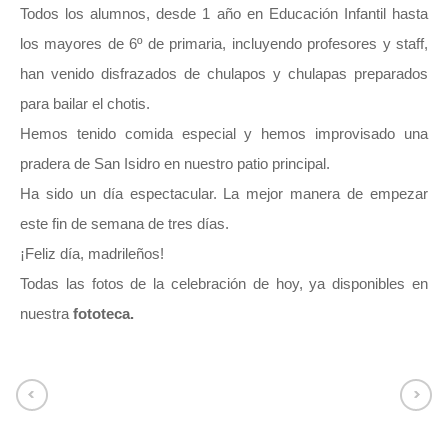
Todos los alumnos, desde 1 año en Educación Infantil hasta
los mayores de 6º de primaria, incluyendo profesores y staff,
han venido disfrazados de chulapos y chulapas preparados
para bailar el chotis.
Hemos tenido comida especial y hemos improvisado una
pradera de San Isidro en nuestro patio principal.
Ha sido un día espectacular. La mejor manera de empezar
este fin de semana de tres días.
¡Feliz día, madrileños!
Todas las fotos de la celebración de hoy, ya disponibles en
nuestra
fototeca.