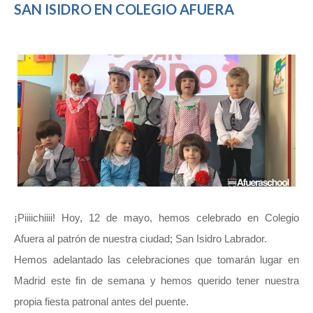
SAN ISIDRO EN COLEGIO AFUERA
¡Piiiichiiii! Hoy, 12 de mayo, hemos celebrado en Colegio
Afuera al patrón de nuestra ciudad; San Isidro Labrador.
Hemos adelantado las celebraciones que tomarán lugar en
Madrid este fin de semana y hemos querido tener nuestra
propia fiesta patronal antes del puente.