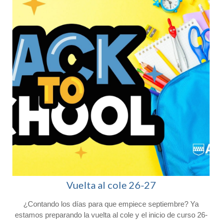
Vuelta al cole 26-27
¿Contando los días para que empiece septiembre? Ya
l
estamos preparando la vuelta al cole y el inicio de curso 26-