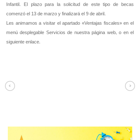
Infantil. El plazo para la solicitud de este tipo de becas
comenzó el 13 de marzo y finalizará el 9 de abril.
Les animamos a visitar el apartado «Ventajas fiscales» en el
menú desplegable Servicios de nuestra página web, o en el
siguiente
enlace
.