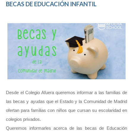
BECAS DE EDUCACIÓN INFANTIL
Desde el Colegio Afuera queremos informar a las familias de
las becas y ayudas que el Estado y la Comunidad de Madrid
ofertan para familias con niños que cursan su escolaridad en
colegios privados.
Queremos informarles acerca de las becas de Educación