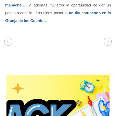
mapache
…- y, además, tuvieron la oportunidad de dar un
paseo a caballo. Los niños pasaron
un día estupendo en la
Granja de los Cuentos.