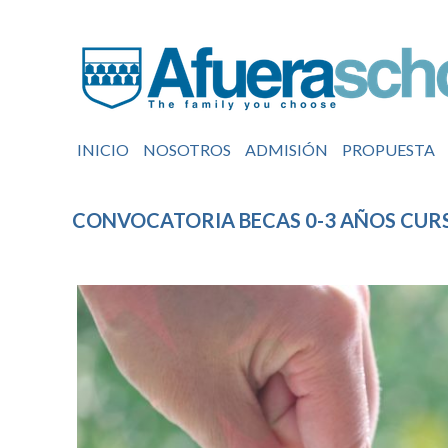
INICIO
NOSOTROS
ADMISIÓN
PROPUESTA
CONVOCATORIA BECAS 0-3 AÑOS CURS