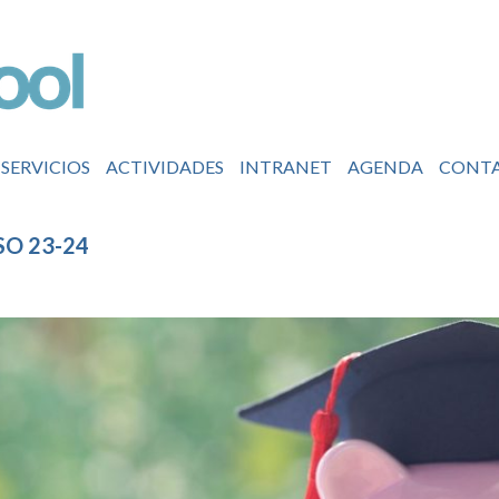
SERVICIOS
ACTIVIDADES
INTRANET
AGENDA
CONT
O 23-24