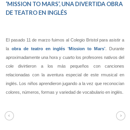
‘MISSION TO MARS’, UNA DIVERTIDA OBRA
DE TEATRO EN INGLÉS
El pasado 11 de marzo fuimos al Colegio Bristol para asistir a
la
obra de teatro en inglés ‘Mission to Mars’
. Durante
aproximadamente una hora y cuarto los profesores nativos del
cole divirtieron a los más pequeños con canciones
relacionadas con la aventura especial de este rmusical en
inglés. Los niños aprendieron jugando a la vez que reconocían
colores, números, formas y variedad de vocabulario en inglés.