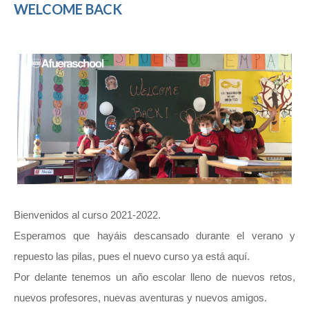
WELCOME BACK
Bienvenidos al curso 2021-2022.
Esperamos que hayáis descansado durante el verano y
repuesto las pilas, pues el nuevo curso ya está aquí.
Por delante tenemos un año escolar lleno de nuevos retos,
nuevos profesores, nuevas aventuras y nuevos amigos.