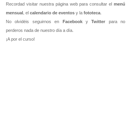
Recordad visitar nuestra página web para consultar el
menú
mensual
, el
calendario de eventos
y la
fototeca
.
No olvidéis seguirnos en
Facebook
y
Twitter
para no
perderos nada de nuestro día a día.
¡A por el curso!