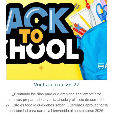
Vuelta al cole 26-27
¿Contando los días para que empiece septiembre? Ya
l
estamos preparando la vuelta al cole y el inicio de curso 26-
27. Esto es todo lo que debes saber: Queremos aprovechar la
oportunidad para daros la bienvenida al nuevo curso 2026-