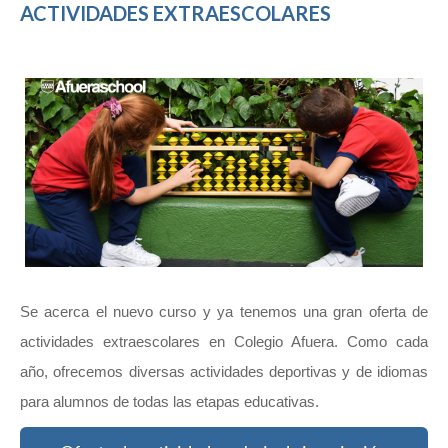
ACTIVIDADES EXTRAESCOLARES
Se acerca el nuevo curso y ya tenemos una gran oferta de
actividades extraescolares en Colegio Afuera. Como cada
año, ofrecemos diversas actividades deportivas y de idiomas
para alumnos de todas las etapas educativas.