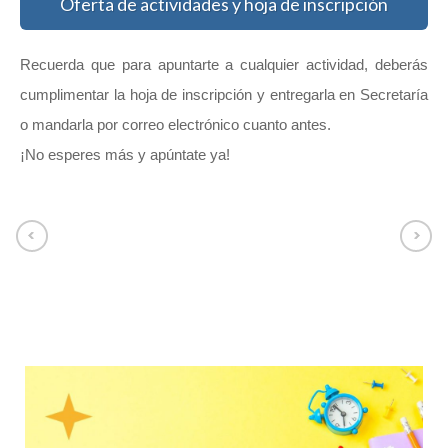
Oferta de actividades y hoja de inscripción
Recuerda que para apuntarte a cualquier actividad, deberás
cumplimentar la hoja de inscripción y entregarla en Secretaría
o mandarla por correo electrónico cuanto antes.
¡No esperes más y apúntate ya!