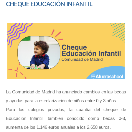
CHEQUE EDUCACIÓN INFANTIL
La Comunidad de Madrid ha anunciado cambios en las becas
y ayudas para la escolarización de niños entre 0 y 3 años.
Para los colegios privados, la cuantía del cheque de
Educación Infantil, también conocido como becas 0-3,
aumenta de los 1.146 euros anuales a los 2.658 euros.