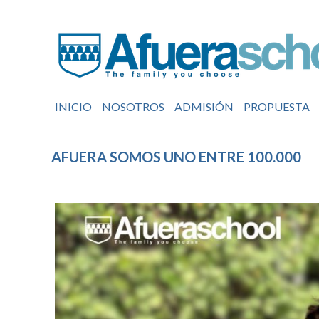
INICIO
NOSOTROS
ADMISIÓN
PROPUESTA
AFUERA SOMOS UNO ENTRE 100.000