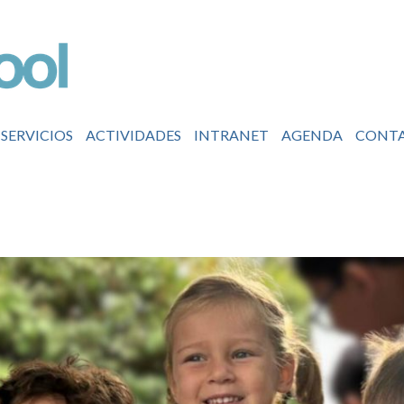
SERVICIOS
ACTIVIDADES
INTRANET
AGENDA
CONT