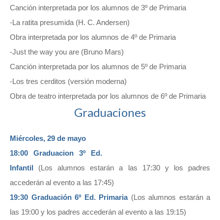
Canción interpretada por los alumnos de 3º de Primaria
-La ratita presumida (H. C. Andersen)
Obra interpretada por los alumnos de 4º de Primaria
-Just the way you are (Bruno Mars)
Canción interpretada por los alumnos de 5º de Primaria
-Los tres cerditos (versión moderna)
Obra de teatro interpretada por los alumnos de 6º de Primaria
Graduaciones
Miércoles, 29 de mayo
18:00 Graduacion 3º Ed.
Infantil
(Los alumnos estarán a las 17:30 y los padres
accederán al evento a las 17:45)
19:30 Graduación 6º Ed. Primaria
(Los alumnos estarán a
las 19:00 y los padres accederán al evento a las 19:15)