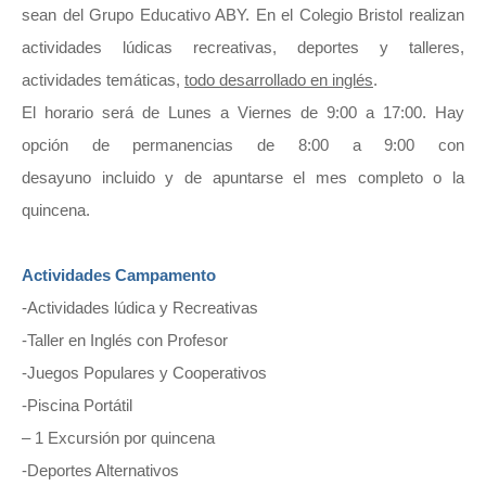
sean del Grupo Educativo ABY. En el Colegio Bristol realizan
actividades lúdicas recreativas, deportes y talleres,
actividades temáticas,
todo desarrollado en inglés
.
El horario será de Lunes a Viernes de 9:00 a 17:00. Hay
opción de permanencias de 8:00 a 9:00 con
desayuno incluido y de apuntarse el mes completo o la
quincena.
Actividades Campamento
-Actividades lúdica y Recreativas
-Taller en Inglés con Profesor
-Juegos Populares y Cooperativos
-Piscina Portátil
– 1 Excursión por quincena
-Deportes Alternativos