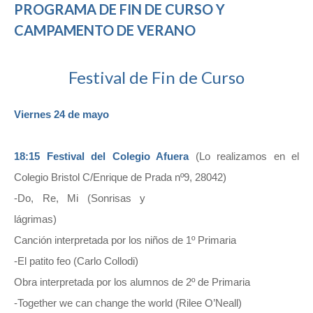
PROGRAMA DE FIN DE CURSO Y
CAMPAMENTO DE VERANO
Festival de Fin de Curso
Viernes 24 de mayo
18:15
Festival del Colegio Afuera
(Lo realizamos en el
Colegio Bristol C/Enrique de Prada nº9, 28042)
-Do, Re, Mi (Sonrisas y
lágrimas)
Canción interpretada por los niños de 1º Primaria
-El patito feo (Carlo Collodi)
Obra interpretada por los alumnos de 2º de Primaria
-Together we can change the world (Rilee O’Neall)