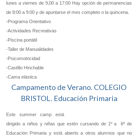
lunes a viernes de 9,00 a 17:00 Hay opción de permanencias
de 8:00 a 9:00 y de apuntarse el mes completo o la quincena.
-Programa Orientativo
-Actividades Recreativas
-Piscina portátil
-Taller de Manualidades
-Psicomotricidad
-Castillo Hinchable
-Cama elástica
Campamento de Verano. COLEGIO
BRISTOL. Educación Primaria
Este summer camp está
dirigido a niños y niñas que estén cursando de 1º a 6º de
Educación Primaria y está abierto a otros alumnos que no