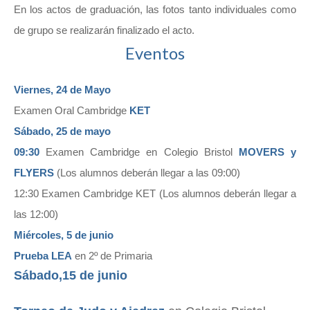
En los actos de graduación, las fotos tanto individuales como
de grupo se realizarán finalizado el acto.
Eventos
Viernes, 24 de Mayo
Examen
Oral Cambridge
KET
Sábado, 25 de mayo
09:30
Examen Cambridge en Colegio Bristol
MOVERS y
FLYERS
(Los alumnos deberán llegar a las 09:00)
12:30 Examen Cambridge KET (Los alumnos deberán llegar a
las 12:00)
Miércoles, 5 de junio
Prueba LEA
en 2º de Primaria
Sábado,15 de junio