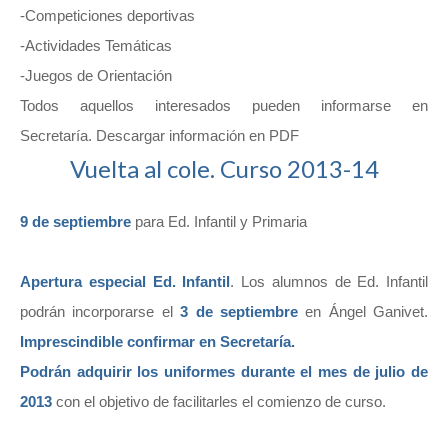
-Competiciones deportivas
-Actividades Temáticas
-Juegos de Orientación
Todos aquellos interesados pueden informarse en
Secretaría. Descargar información en PDF
Vuelta al cole. Curso 2013-14
9 de septiembre
para Ed. Infantil y Primaria
Apertura especial Ed. Infantil
. Los alumnos de Ed. Infantil
podrán incorporarse el
3 de septiembre
en Ángel Ganivet.
Imprescindible confirmar en Secretaría.
Podrán adquirir los uniformes durante el mes de julio de
2013
con el objetivo de facilitarles el comienzo de curso.