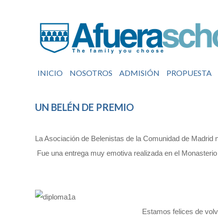
INICIO
NOSOTROS
ADMISIÓN
PROPUESTA
UN BELÉN DE PREMIO
La Asociación de Belenistas de la Comunidad de Madrid no
Fue una entrega muy emotiva realizada en el Monasterio d
Estamos felices de volv