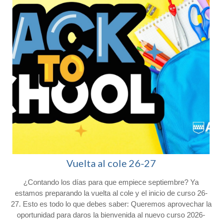
Vuelta al cole 26-27
¿Contando los días para que empiece septiembre? Ya
l
estamos preparando la vuelta al cole y el inicio de curso 26-
27. Esto es todo lo que debes saber: Queremos aprovechar la
oportunidad para daros la bienvenida al nuevo curso 2026-