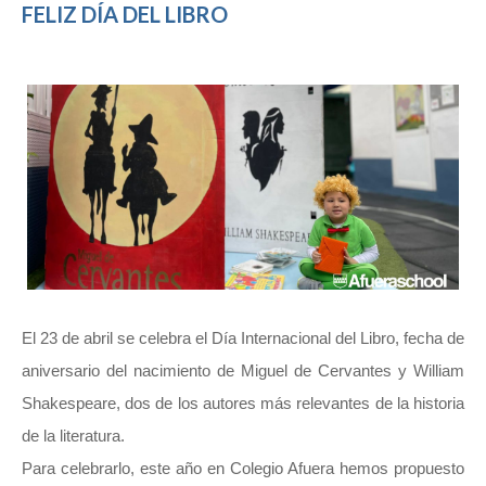
FELIZ DÍA DEL LIBRO
El 23 de abril se celebra el Día Internacional del Libro, fecha de
aniversario del nacimiento de Miguel de Cervantes y William
Shakespeare, dos de los autores más relevantes de la historia
de la literatura.
Para celebrarlo, este año en Colegio Afuera hemos propuesto