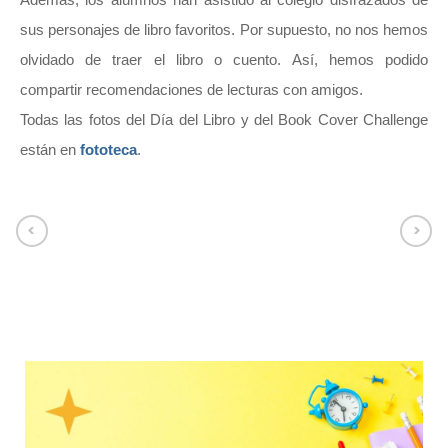
sus personajes de libro favoritos. Por supuesto, no nos hemos
olvidado de traer el libro o cuento. Así, hemos podido
compartir recomendaciones de lecturas con amigos.
Todas las fotos del Día del Libro y del Book Cover Challenge
están en
fototeca
.