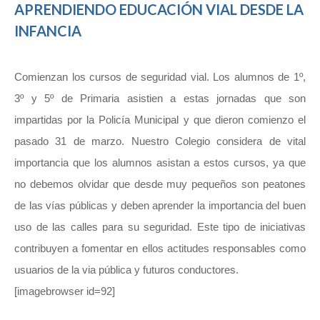
APRENDIENDO EDUCACIÓN VIAL DESDE LA
INFANCIA
Comienzan los cursos de seguridad vial. Los alumnos de 1º,
3º y 5º de Primaria asistien a estas jornadas que son
impartidas por la Policía Municipal y que dieron comienzo el
pasado 31 de marzo. Nuestro Colegio considera de vital
importancia que los alumnos asistan a estos cursos, ya que
no debemos olvidar que desde muy pequeños son peatones
de las vías públicas y deben aprender la importancia del buen
uso de las calles para su seguridad. Este tipo de iniciativas
contribuyen a fomentar en ellos actitudes responsables como
usuarios de la via pública y futuros conductores.
[imagebrowser id=92]