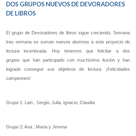
DOS GRUPOS NUEVOS DE DEVORADORES
DE LIBROS
El grupo de Devoradores de libros sigue creciendo. Semana
tras semana se suman nuevos alumnos a este proyecto de
lectura incentivada. Hoy tenemos que felicitar a dos
grupos que han participado con muchísima ilusión y han
logrado conseguir sus objetivos de lectura. ¡Felicidades
campeones!
Grupo 1: Lain , Sergio, Julia, Ignacio, Claudia
Grupo 2: Ana , María y Jimena