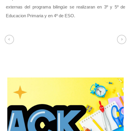
externas del programa bilingüe se realizaran en 3º y 5º de
Educacion Primaria y en 4º de ESO.