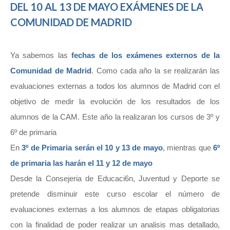
DEL 10 AL 13 DE MAYO EXÁMENES DE LA
COMUNIDAD DE MADRID
Ya sabemos las
fechas de los exámenes externos de la
Comunidad de Madrid
. Como cada año la se realizarán las
evaluaciones externas a todos los alumnos de Madrid con el
objetivo de medir la evolución de los resultados de los
alumnos de la CAM. Este año la realizaran los cursos de 3º y
6º de primaria
En
3º de Primaria serán el 10 y 13 de mayo
, mientras que
6º
de primaria las harán el 11 y 12 de mayo
Desde la Consejeria de Educaci6n, Juventud y Deporte se
pretende disminuir este curso escolar el número de
evaluaciones externas a los alumnos de etapas obligatorias
con la finalidad de poder realizar un analisis mas detallado,