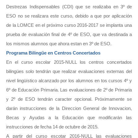
Destrezas Indispensables (CDI) que se realizaba en 3º de
ESO no se realizara este curso, debido a que por aplicación
de la LOMCE en el próximo curso 2016-2017 se implanta una
prueba de evaluación final de 4º de ESO, que va destinada a
los mismos alumnos que ahora estan en 3º de ESO.
Programa Bilingüe en Centros Concertados
En el curso escolar 2015-NULL los centros concertados
bilingües solo tendrán que realizar evaluaciones externas del
nivel lingüístico alcanzado por los alumnos en tos cursos 4º y
6º de Educación Primaria. Las evaluaciones de 2º de Primaria
y 2º de ESO tendrán caracter opcional. Próximamente se
darán instrucciones de la Direccion General de Innovacion,
Becas y Ayudas a la Educación que modificarán las
instrucciones de fecha 14 de octubre de 2015.
A partir del curso escotar 2016-NULL las evaluaciones