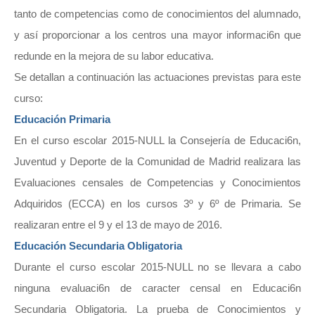
tanto de competencias como de conocimientos del alumnado,
y así proporcionar a los centros una mayor informaci6n que
redunde en la mejora de su labor educativa.
Se detallan a continuación las actuaciones previstas para este
curso:
Educación Primaria
En el curso escolar 2015-NULL la Consejería de Educaci6n,
Juventud y Deporte de la Comunidad de Madrid realizara las
Evaluaciones censales de Competencias y Conocimientos
Adquiridos (ECCA) en los cursos 3º y 6º de Primaria. Se
realizaran entre el 9 y el 13 de mayo de 2016.
Educación Secundaria Obligatoria
Durante el curso escolar 2015-NULL no se llevara a cabo
ninguna evaluaci6n de caracter censal en Educaci6n
Secundaria Obligatoria. La prueba de Conocimientos y