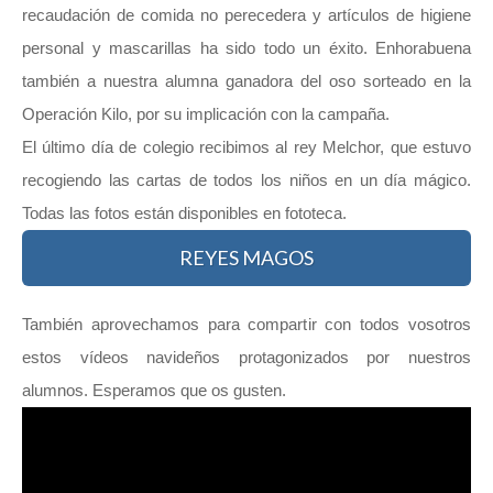
recaudación de comida no perecedera y artículos de higiene
personal y mascarillas ha sido todo un éxito. Enhorabuena
también a nuestra alumna ganadora del oso sorteado en la
Operación Kilo, por su implicación con la campaña.
El último día de colegio recibimos al rey Melchor, que estuvo
recogiendo las cartas de todos los niños en un día mágico.
Todas las fotos están disponibles en fototeca.
REYES MAGOS
También aprovechamos para compartir con todos vosotros
estos vídeos navideños protagonizados por nuestros
alumnos. Esperamos que os gusten.