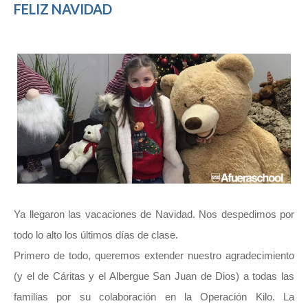
FELIZ NAVIDAD
Ya llegaron las vacaciones de Navidad. Nos despedimos por
todo lo alto los últimos días de clase.
Primero de todo, queremos extender nuestro agradecimiento
(y el de Cáritas y el Albergue San Juan de Dios) a todas las
familias por su colaboración en la Operación Kilo. La