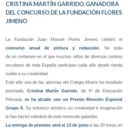
CRISTINA MARTÍN GARRIDO, GANADORA
DEL CONCURSO DE LA FUNDACIÓN FLORES
JIMENO
La Fundación Juan Manuel Flores Jimeno celebró el
concurso anual de pintura y redacción
. Se trata
de un certamen en el que muchos niños de diversos centros
escolares de toda España participan cada año dando rienda
suelta a su creatividad.
Este año una de las alumnas del Colegio Afuera ha resultado
premiada.
Cristina Martín Garrido
, de 5º de Educación
Primaria,
se ha alzado con un Premio Mención Especial
Grupo A
. Su esfuerzo artístico, su creatividad e imaginación
le han hecho valedora de este merecido galardón.
La entrega de premios será el 13 de junio
a las 20 horas en