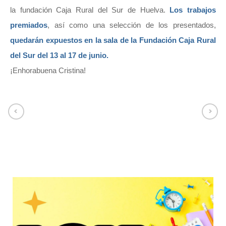
la fundación Caja Rural del Sur de Huelva.
Los trabajos
premiados
, así como una selección de los presentados,
quedarán expuestos en la sala de la Fundación Caja Rural
del Sur del 13 al 17 de junio.
¡Enhorabuena Cristina!