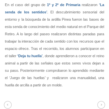
En el caso del grupo de
1º y 2º de Primaria
realizaron
‘La
senda de los sentidos’
. El descubrimiento sensorial del
entorno y la búsqueda de la ardilla Pinea fueron las bases de
esta senda de conocimiento del medio natural en el Parque del
Retiro. A lo largo del paseo realizaron distintas paradas para
trabajar la interacción de cada sentido con los recursos que el
espacio ofrece. Tras el recorrido, los alumnos participaron en
el taller
‘Deja tu huella’
, donde aprendieron a conocer el reino
animal a partir de las señales que estos seres vivos dejan a
su paso. Posteriormente comprobaron lo aprendido mediante
el ‘Juego de las huellas’ y realizaron una manualidad, una
huella de arcilla a partir de un molde.