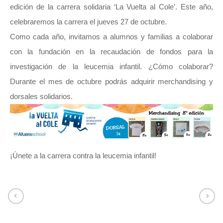
edición de la carrera solidaria ‘La Vuelta al Cole’. Este año,
celebraremos la carrera el jueves 27 de octubre.
Como cada año, invitamos a alumnos y familias a colaborar
con la fundación en la recaudación de fondos para la
investigación de la leucemia infantil. ¿Cómo colaborar?
Durante el mes de octubre podrás adquirir merchandising y
dorsales solidarios.
¡Únete a la carrera contra la leucemia infantil!