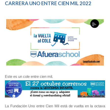
CARRERA UNO ENTRE CIEN MIL 2022
Este es un cole entre cien mil.
La Fundación Uno entre Cien Mil está de vuelta en la octava