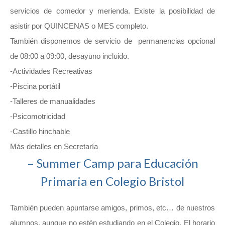
servicios de comedor y merienda. Existe la posibilidad de
asistir por QUINCENAS o MES completo.
También disponemos de servicio de permanencias opcional
de 08:00 a 09:00, desayuno incluido.
-Actividades Recreativas
-Piscina portátil
-Talleres de manualidades
-Psicomotricidad
-Castillo hinchable
Más detalles en Secretaría
– Summer Camp para Educación
Primaria en Colegio Bristol
También pueden apuntarse amigos, primos, etc… de nuestros
alumnos, aunque no estén estudiando en el Colegio. El horario