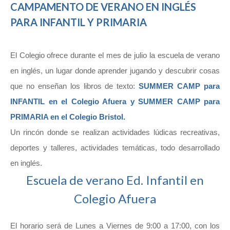
CAMPAMENTO DE VERANO EN INGLÉS
PARA INFANTIL Y PRIMARIA
El Colegio ofrece durante el mes de julio la escuela de verano
en inglés, un lugar donde aprender jugando y descubrir cosas
que no enseñan los libros de texto:
SUMMER CAMP para
INFANTIL en el Colegio Afuera y SUMMER CAMP para
PRIMARIA en el Colegio Bristol.
Un rincón donde se realizan actividades lúdicas recreativas,
deportes y talleres, actividades temáticas, todo desarrollado
en inglés.
Escuela de verano Ed. Infantil en
Colegio Afuera
El horario será de Lunes a Viernes de 9:00 a 17:00, con los