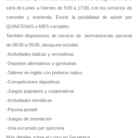
será de Lunes a Viernes de 9:00 a 17:00, con los servicios de
comedor y merienda. Existe la posibilidad de asistir por
QUINCENAS o MES completo.
También disponemos de servicio de permanencias opcional
de 08:00 a 09:00, desayuno incluido.
-Actividades lúdicas y recreativas
-Deportes alternativos y gymkanas
-Talleres en inglés con profesor nativo
-Competiciones deportivas
-Juegos populares y cooperativos
-Actividades temáticas
-Piscina portatil
-Juegos de orientación
-Una excursión por quincena
Más detalles sobre el curso en Secretaría