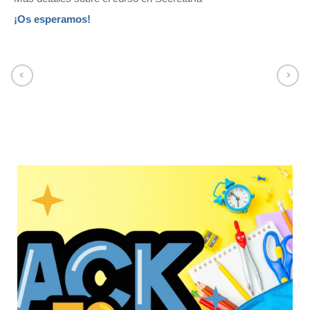
¡Os esperamos!