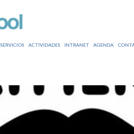
SERVICIOS
ACTIVIDADES
INTRANET
AGENDA
CONT