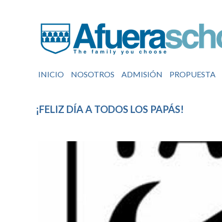
INICIO
NOSOTROS
ADMISIÓN
PROPUESTA
¡FELIZ DÍA A TODOS LOS PAPÁS!