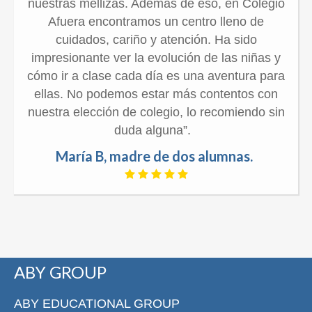
nuestras mellizas. Además de eso, en Colegio
Afuera encontramos un centro lleno de
cuidados, cariño y atención. Ha sido
impresionante ver la evolución de las niñas y
cómo ir a clase cada día es una aventura para
ellas. No podemos estar más contentos con
nuestra elección de colegio, lo recomiendo sin
duda alguna”.
María B, madre de dos alumnas.
ABY GROUP
ABY EDUCATIONAL GROUP