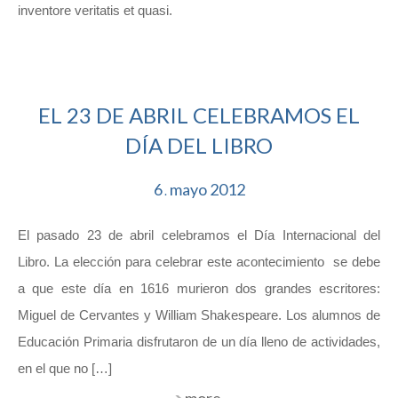
inventore veritatis et quasi.
EL 23 DE ABRIL CELEBRAMOS EL
DÍA DEL LIBRO
6
mayo
2012
.
El pasado 23 de abril celebramos el Día Internacional del
Libro. La elección para celebrar este acontecimiento se debe
a que este día en 1616 murieron dos grandes escritores:
Miguel de Cervantes y William Shakespeare. Los alumnos de
Educación Primaria disfrutaron de un día lleno de actividades,
en el que no […]
more