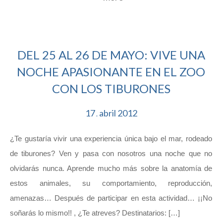
DEL 25 AL 26 DE MAYO: VIVE UNA
NOCHE APASIONANTE EN EL ZOO
CON LOS TIBURONES
17
abril
2012
.
¿Te gustaría vivir una experiencia única bajo el mar, rodeado
de tiburones? Ven y pasa con nosotros una noche que no
olvidarás nunca. Aprende mucho más sobre la anatomía de
estos animales, su comportamiento, reproducción,
amenazas… Después de participar en esta actividad… ¡¡No
soñarás lo mismo!! , ¿Te atreves? Destinatarios: […]