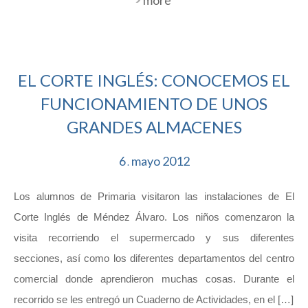
EL CORTE INGLÉS: CONOCEMOS EL
FUNCIONAMIENTO DE UNOS
GRANDES ALMACENES
6
mayo
2012
.
Los alumnos de Primaria visitaron las instalaciones de El
Corte Inglés de Méndez Álvaro. Los niños comenzaron la
visita recorriendo el supermercado y sus diferentes
secciones, así como los diferentes departamentos del centro
comercial donde aprendieron muchas cosas. Durante el
recorrido se les entregó un Cuaderno de Actividades, en el […]