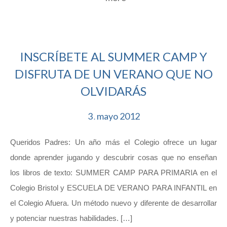
INSCRÍBETE AL SUMMER CAMP Y
DISFRUTA DE UN VERANO QUE NO
OLVIDARÁS
3
mayo
2012
.
Queridos Padres: Un año más el Colegio ofrece un lugar
donde aprender jugando y descubrir cosas que no enseñan
los libros de texto: SUMMER CAMP PARA PRIMARIA en el
Colegio Bristol y ESCUELA DE VERANO PARA INFANTIL en
el Colegio Afuera. Un método nuevo y diferente de desarrollar
y potenciar nuestras habilidades. […]