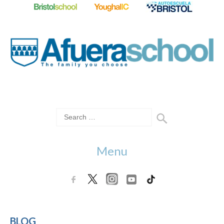
Menu
BLOG