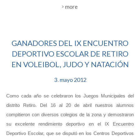
more
GANADORES DEL IX ENCUENTRO
DEPORTIVO ESCOLAR DE RETIRO
EN VOLEIBOL, JUDO Y NATACIÓN
3
mayo
2012
.
Como cada año se celebraron los Juegos Municipales del
distrito Retiro. Del 16 al 20 de abril nuestros alumnos
compitieron con diversos colegios de la zona y demostraron
su excelente rendimiento deportivo en el IX Encuentro
Deportivo Escolar, que se disputó en los Centros Deportivos