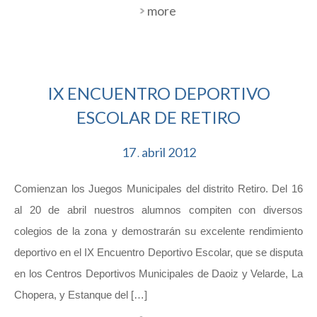
more
IX ENCUENTRO DEPORTIVO
ESCOLAR DE RETIRO
17
abril
2012
.
Comienzan los Juegos Municipales del distrito Retiro. Del 16
al 20 de abril nuestros alumnos compiten con diversos
colegios de la zona y demostrarán su excelente rendimiento
deportivo en el IX Encuentro Deportivo Escolar, que se disputa
en los Centros Deportivos Municipales de Daoiz y Velarde, La
Chopera, y Estanque del […]