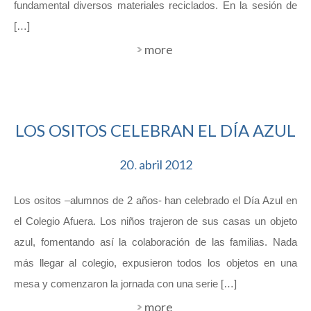
fundamental diversos materiales reciclados. En la sesión de
[…]
more
LOS OSITOS CELEBRAN EL DÍA AZUL
20
abril
2012
.
Los ositos –alumnos de 2 años- han celebrado el Día Azul en
el Colegio Afuera. Los niños trajeron de sus casas un objeto
azul, fomentando así la colaboración de las familias. Nada
más llegar al colegio, expusieron todos los objetos en una
mesa y comenzaron la jornada con una serie […]
more