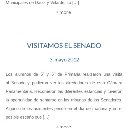
Municipales de Daoiz y Velarde, La […]
more
VISITAMOS EL SENADO
3
mayo
2012
.
Los alumnos de 5º y 6º de Primaria realizaron una visita
al Senado y pudieron ver los alrededores de esta Cámara
Parlamentaria. Recorrieron las diferentes estancias y tuvieron
la oportunidad de sentarse en las tribunas de los Senadores.
Alguno de los asistentes pensó en el día de mañana y en el
posible escaño que […]
more