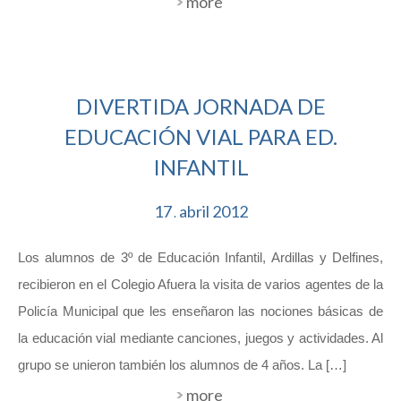
more
DIVERTIDA JORNADA DE
EDUCACIÓN VIAL PARA ED.
INFANTIL
17
abril
2012
.
Los alumnos de 3º de Educación Infantil, Ardillas y Delfines,
recibieron en el Colegio Afuera la visita de varios agentes de la
Policía Municipal que les enseñaron las nociones básicas de
la educación vial mediante canciones, juegos y actividades. Al
grupo se unieron también los alumnos de 4 años. La […]
more