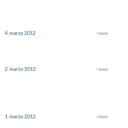
4
marzo
2012
more
.
2
marzo
2012
more
.
1
marzo
2012
more
.