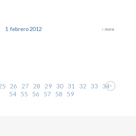
1
febrero
2012
more
.
25
26
27
28
29
30
31
32
33
34
53
54
55
56
57
58
59