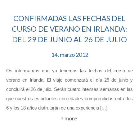
CONFIRMADAS LAS FECHAS DEL
CURSO DE VERANO EN IRLANDA:
DEL 29 DE JUNIO AL 26 DE JULIO
14
marzo
2012
.
Os informamos que ya tenemos las fechas del curso de
verano en Irlanda. El viaje comenzará el día 29 de junio y
concluirá el 26 de julio. Serán cuatro intensas semanas en las
que nuestros estudiantes con edades comprendidas entre los
6 y los 18 años disfrutarán de una experiencia […]
more