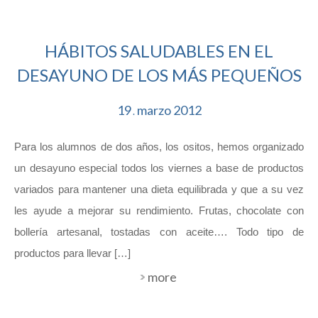
HÁBITOS SALUDABLES EN EL
DESAYUNO DE LOS MÁS PEQUEÑOS
19
marzo
2012
.
Para los alumnos de dos años, los ositos, hemos organizado
un desayuno especial todos los viernes a base de productos
variados para mantener una dieta equilibrada y que a su vez
les ayude a mejorar su rendimiento. Frutas, chocolate con
bollería artesanal, tostadas con aceite…. Todo tipo de
productos para llevar […]
more