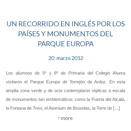
UN RECORRIDO EN INGLÉS POR LOS
PAÍSES Y MONUMENTOS DEL
PARQUE EUROPA
20
marzo
2012
.
Los alumnos de 5º y 6º de Primaria del Colegio Afuera
visitaron el Parque Europa de Torrejón de Ardoz. En esta
amplia zona verde y de ocio contemplaron réplicas a escala
de monumentos tan emblemáticos como la Puerta del Alcalá,
la Fontana de Trevi, el Atomium de Bruselas, la Torre de […]
more