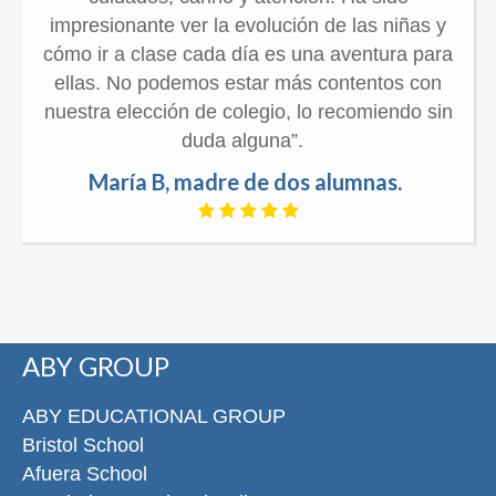
impresionante ver la evolución de las niñas y
cómo ir a clase cada día es una aventura para
ellas. No podemos estar más contentos con
nuestra elección de colegio, lo recomiendo sin
duda alguna”.
María B, madre de dos alumnas.
ABY GROUP
ABY EDUCATIONAL GROUP
Bristol School
Afuera School