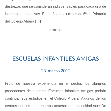
destrezas que se consideran indispensables para cada una de
las etapas educativas. Este año los alumnos de 6º de Primaria
del Colegio Afuera […]
more
ESCUELAS INFANTILES AMIGAS
28
marzo
2012
.
Fruto de nuestra experiencia en el sector, los alumnos
procedentes de nuestras Escuelas Infantiles Amigas podrán
continuar sus estudios en el Colegio Afuera. Algunos de los
centros con los que tenemos acuerdo de continuidad son: De