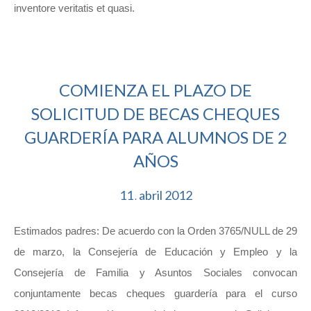
inventore veritatis et quasi.
COMIENZA EL PLAZO DE
SOLICITUD DE BECAS CHEQUES
GUARDERÍA PARA ALUMNOS DE 2
AÑOS
11
abril
2012
.
Estimados padres: De acuerdo con la Orden 3765/NULL de 29
de marzo, la Consejería de Educación y Empleo y la
Consejería de Familia y Asuntos Sociales convocan
conjuntamente becas cheques guardería para el curso