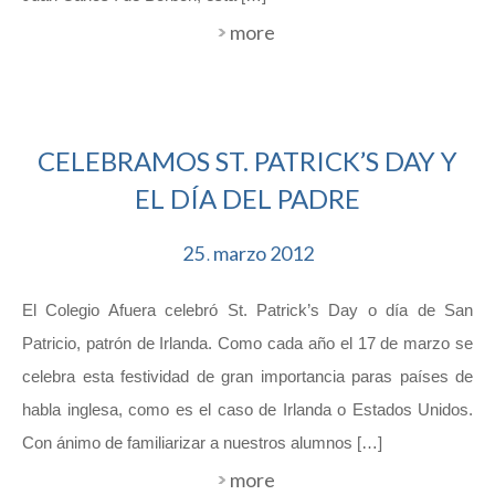
more
CELEBRAMOS ST. PATRICK’S DAY Y
EL DÍA DEL PADRE
25
marzo
2012
.
El Colegio Afuera celebró St. Patrick’s Day o día de San
Patricio, patrón de Irlanda. Como cada año el 17 de marzo se
celebra esta festividad de gran importancia paras países de
habla inglesa, como es el caso de Irlanda o Estados Unidos.
Con ánimo de familiarizar a nuestros alumnos […]
more