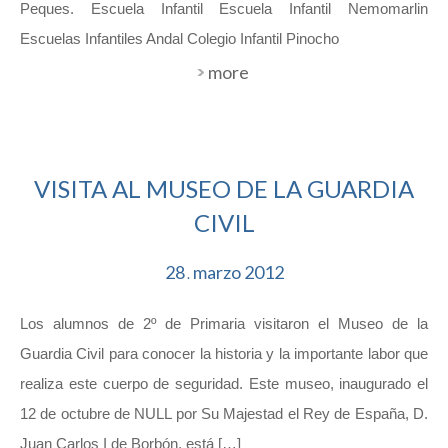
Peques. Escuela Infantil Escuela Infantil Nemomarlin
Escuelas Infantiles Andal Colegio Infantil Pinocho
more
VISITA AL MUSEO DE LA GUARDIA
CIVIL
28
marzo
2012
.
Los alumnos de 2º de Primaria visitaron el Museo de la
Guardia Civil para conocer la historia y la importante labor que
realiza este cuerpo de seguridad. Este museo, inaugurado el
12 de octubre de NULL por Su Majestad el Rey de España, D.
Juan Carlos I de Borbón, está […]