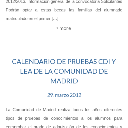
2012/2013. Información general de la convocatoria Solicitantes
Podrán optar a estas becas las familias del alumnado
matriculado en el primer […]
more
CALENDARIO DE PRUEBAS CDI Y
LEA DE LA COMUNIDAD DE
MADRID
29
marzo
2012
.
La Comunidad de Madrid realiza todos los años diferentes
tipos de pruebas de conocimientos a los alumnos para
comprobar el grado de adquisición de los conocimientos y