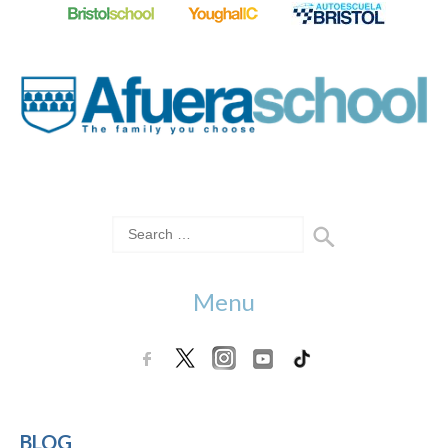
Menu
BLOG