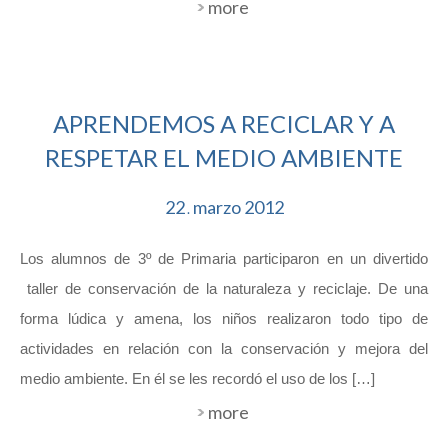
more
APRENDEMOS A RECICLAR Y A
RESPETAR EL MEDIO AMBIENTE
22
marzo
2012
.
Los alumnos de 3º de Primaria participaron en un divertido
taller de conservación de la naturaleza y reciclaje. De una
forma lúdica y amena, los niños realizaron todo tipo de
actividades en relación con la conservación y mejora del
medio ambiente. En él se les recordó el uso de los […]
more