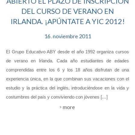
ABIERTO EL PLAZO DE INSCRIPCIÓN
DEL CURSO DE VERANO EN
IRLANDA. ¡APÚNTATE A YIC 2012!
16
noviembre
2011
.
El Grupo Educativo ABY desde el año 1992 organiza cursos
de verano en Irlanda. Cada año estudiantes de edades
comprendidas entre los 6 y los 18 años disfrutan de una
experiencia única, en la que combinan sus vacaciones con el
estudio y la práctica del inglés, introduciéndose en la vida y
costumbres del país y conviviendo con jóvenes […]
more