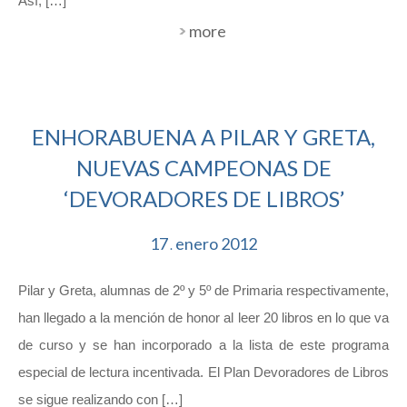
Así, […]
more
ENHORABUENA A PILAR Y GRETA,
NUEVAS CAMPEONAS DE
‘DEVORADORES DE LIBROS’
17
enero
2012
.
Pilar y Greta, alumnas de 2º y 5º de Primaria respectivamente,
han llegado a la mención de honor al leer 20 libros en lo que va
de curso y se han incorporado a la lista de este programa
especial de lectura incentivada. El Plan Devoradores de Libros
se sigue realizando con […]