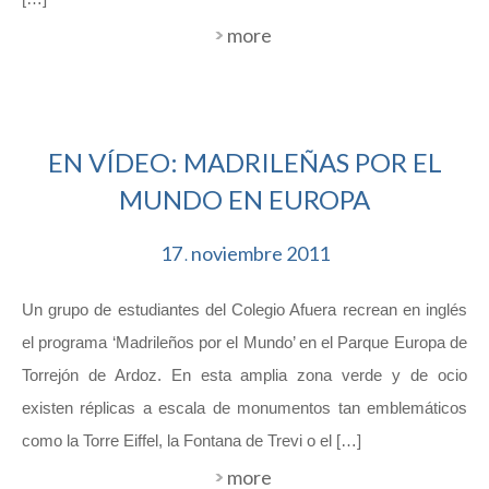
more
EN VÍDEO: MADRILEÑAS POR EL
MUNDO EN EUROPA
17
noviembre
2011
.
Un grupo de estudiantes del Colegio Afuera recrean en inglés
el programa ‘Madrileños por el Mundo’ en el Parque Europa de
Torrejón de Ardoz. En esta amplia zona verde y de ocio
existen réplicas a escala de monumentos tan emblemáticos
como la Torre Eiffel, la Fontana de Trevi o el […]
more