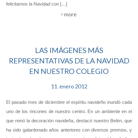
felicitarnos la Navidad con […]
more
LAS IMÁGENES MÁS
REPRESENTATIVAS DE LA NAVIDAD
EN NUESTRO COLEGIO
11
enero
2012
.
El pasado mes de diciembre el espíritu navideño inundó cada
uno de los rincones de nuestro centro. En un ambiente en el
que reinó la decoración navideña, destacó nuestro Belén, que
ha sido galardonado años anteriores con diversos premios, y