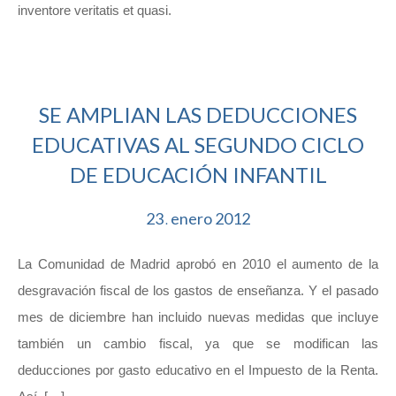
inventore veritatis et quasi.
SE AMPLIAN LAS DEDUCCIONES
EDUCATIVAS AL SEGUNDO CICLO
DE EDUCACIÓN INFANTIL
23
enero
2012
.
La Comunidad de Madrid aprobó en 2010 el aumento de la
desgravación fiscal de los gastos de enseñanza. Y el pasado
mes de diciembre han incluido nuevas medidas que incluye
también un cambio fiscal, ya que se modifican las
deducciones por gasto educativo en el Impuesto de la Renta.