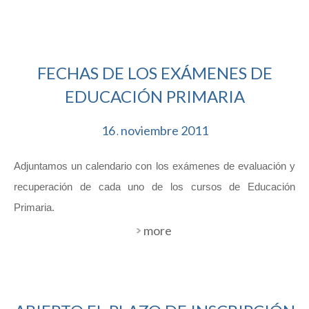
FECHAS DE LOS EXÁMENES DE
EDUCACIÓN PRIMARIA
16
noviembre
2011
.
Adjuntamos un calendario con los exámenes de evaluación y
recuperación de cada uno de los cursos de Educación
Primaria.
more