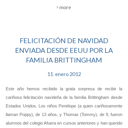
more
FELICITACIÓN DE NAVIDAD
ENVIADA DESDE EEUU POR LA
FAMILIA BRITTINGHAM
11
enero
2012
.
Este año hemos recibido la grata sorpresa de recibir la
cariñosa felicitación navideña de la familia Brittingham desde
Estados Unidos. Los niños Penélope (a quien cariñosamente
llaman Poppy), de 13 años, y Thomas (Tommy), de 9, fueron
alumnos del colegio Afuera en cursos anteriores y han querido