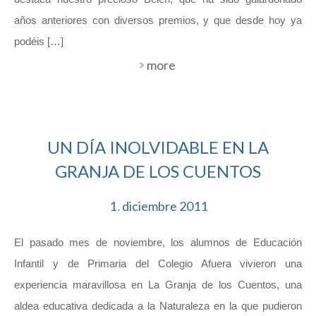
años anteriores con diversos premios, y que desde hoy ya
podéis […]
more
UN DÍA INOLVIDABLE EN LA
GRANJA DE LOS CUENTOS
1
diciembre
2011
.
El pasado mes de noviembre, los alumnos de Educación
Infantil y de Primaria del Colegio Afuera vivieron una
experiencia maravillosa en La Granja de los Cuentos, una
aldea educativa dedicada a la Naturaleza en la que pudieron