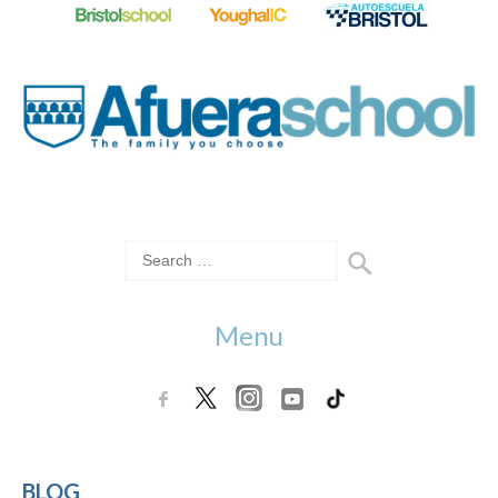
Menu
BLOG