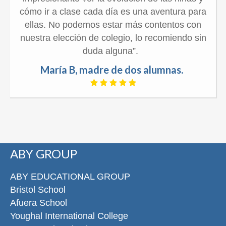
cómo ir a clase cada día es una aventura para
ellas. No podemos estar más contentos con
nuestra elección de colegio, lo recomiendo sin
duda alguna”.
María B, madre de dos alumnas.
ABY GROUP
ABY EDUCATIONAL GROUP
Bristol School
Afuera School
Youghal International College