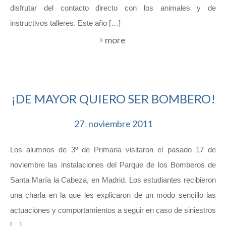
disfrutar del contacto directo con los animales y de
instructivos talleres. Este año […]
more
¡DE MAYOR QUIERO SER BOMBERO!
27
noviembre
2011
.
Los alumnos de 3º de Primaria visitaron el pasado 17 de
noviembre las instalaciones del Parque de los Bomberos de
Santa María la Cabeza, en Madrid. Los estudiantes recibieron
una charla en la que les explicaron de un modo sencillo las
actuaciones y comportamientos a seguir en caso de siniestros
[…]