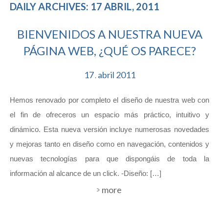
DAILY ARCHIVES: 17 ABRIL, 2011
BIENVENIDOS A NUESTRA NUEVA
PÁGINA WEB, ¿QUÉ OS PARECE?
17
abril
2011
.
Hemos renovado por completo el diseño de nuestra web con
el fin de ofreceros un espacio más práctico, intuitivo y
dinámico. Esta nueva versión incluye numerosas novedades
y mejoras tanto en diseño como en navegación, contenidos y
nuevas tecnologías para que dispongáis de toda la
información al alcance de un click. -Diseño: […]
more