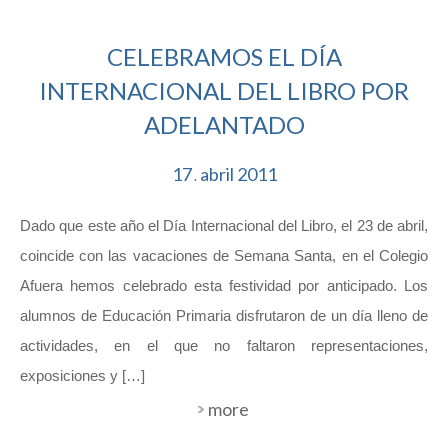
CELEBRAMOS EL DÍA
INTERNACIONAL DEL LIBRO POR
ADELANTADO
17
abril
2011
.
Dado que este año el Día Internacional del Libro, el 23 de abril,
coincide con las vacaciones de Semana Santa, en el Colegio
Afuera hemos celebrado esta festividad por anticipado. Los
alumnos de Educación Primaria disfrutaron de un día lleno de
actividades, en el que no faltaron representaciones,
exposiciones y […]
more