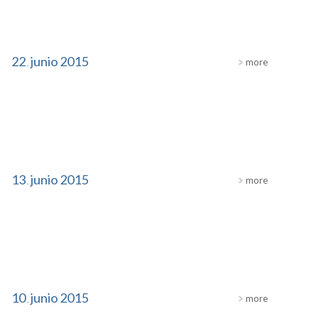
22
junio
2015
more
.
13
junio
2015
more
.
10
junio
2015
more
.