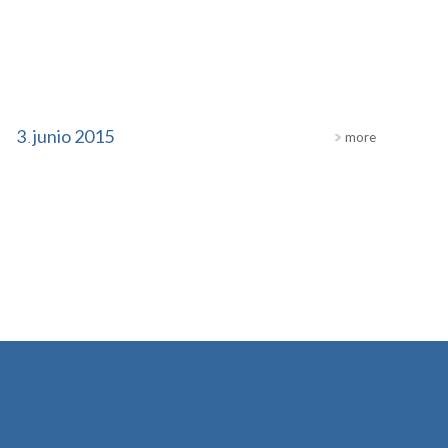
3
junio
2015
more
.