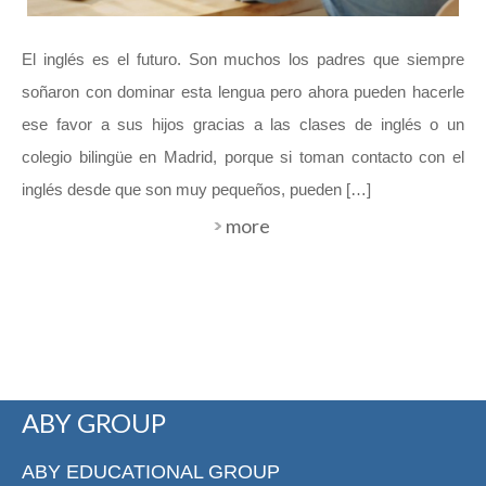
El inglés es el futuro. Son muchos los padres que siempre
soñaron con dominar esta lengua pero ahora pueden hacerle
ese favor a sus hijos gracias a las clases de inglés o un
colegio bilingüe en Madrid, porque si toman contacto con el
inglés desde que son muy pequeños, pueden […]
more
ABY GROUP
ABY EDUCATIONAL GROUP