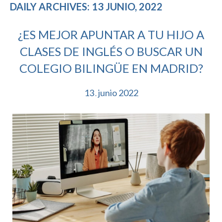
DAILY ARCHIVES: 13 JUNIO, 2022
¿ES MEJOR APUNTAR A TU HIJO A
CLASES DE INGLÉS O BUSCAR UN
COLEGIO BILINGÜE EN MADRID?
13
junio
2022
.