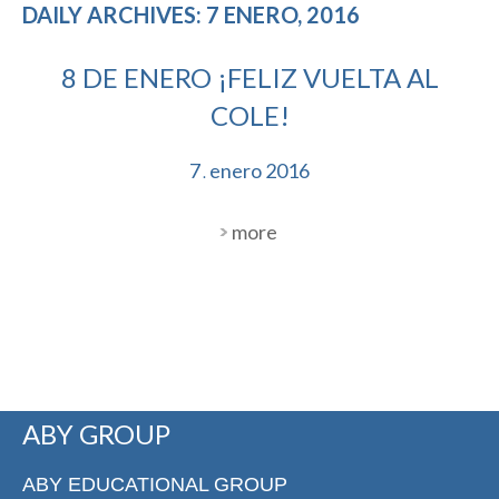
DAILY ARCHIVES: 7 ENERO, 2016
8 DE ENERO ¡FELIZ VUELTA AL
COLE!
7
enero
2016
.
more
ABY GROUP
ABY EDUCATIONAL GROUP