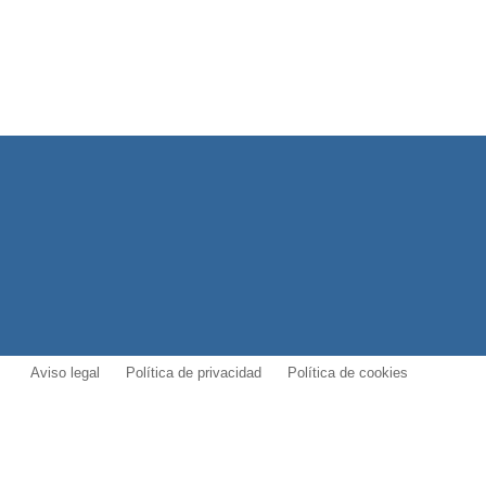
Aviso legal
Política de privacidad
Política de cookies